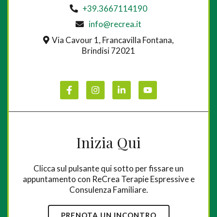
+39.3667114190
info@recrea.it
Via Cavour 1, Francavilla Fontana,
Brindisi 72021
Inizia Qui
Clicca sul pulsante qui sotto per fissare un
appuntamento con ReCrea Terapie Espressive e
Consulenza Familiare.
PRENOTA UN INCONTRO