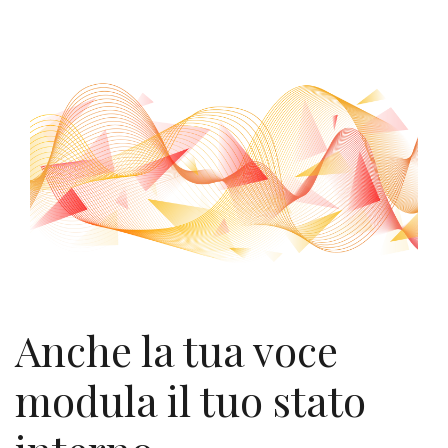
Anche la tua voce
modula il tuo stato