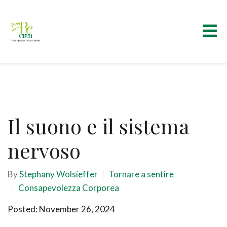
Il suono e il sistema
nervoso
By
Stephany Wolsieffer
Tornare a sentire
Consapevolezza Corporea
Posted: November 26, 2024