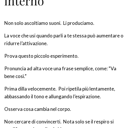
interno
Non solo ascoltiamo suoni. Li produciamo.
La voce che usi quando parli a te stessa può aumentare o
ridurre l’attivazione.
Prova questo piccolo esperimento.
Pronuncia ad alta voce una frase semplice, come: “Va
bene così.”
Prima dilla velocemente. Poi ripetila più lentamente,
abbassando il tono e allungando l’espirazione.
Osserva cosa cambia nel corpo.
Non cercare di convincerti. Nota solo se il respiro si