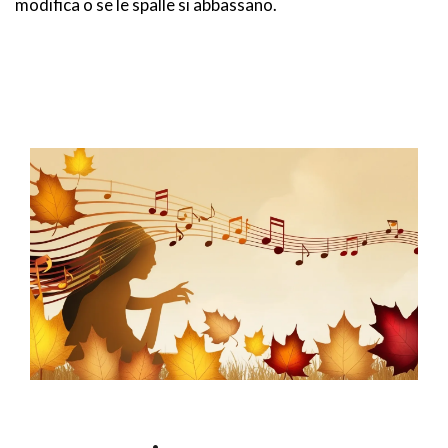
modifica o se le spalle si abbassano.