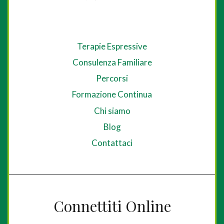
Terapie Espressive
Consulenza Familiare
Percorsi
Formazione Continua
Chi siamo
Blog
Contattaci
Connettiti Online