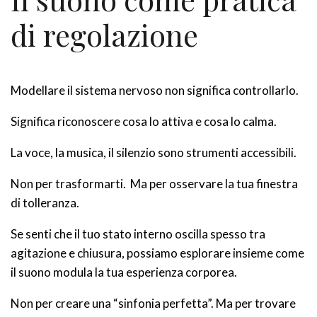
di regolazione
Modellare il sistema nervoso non significa controllarlo.
Significa riconoscere cosa lo attiva e cosa lo calma.
La voce, la musica, il silenzio sono strumenti accessibili.
Non per trasformarti. Ma per osservare la tua finestra
di tolleranza.
Se senti che il tuo stato interno oscilla spesso tra
agitazione e chiusura, possiamo esplorare insieme come
il suono modula la tua esperienza corporea.
Non per creare una “sinfonia perfetta”. Ma per trovare