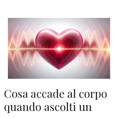
Cosa accade al corpo
quando ascolti un