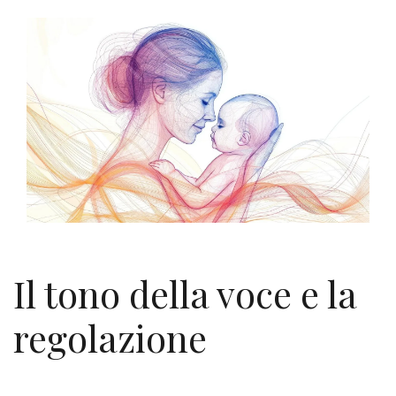
Il tono della voce e la
regolazione