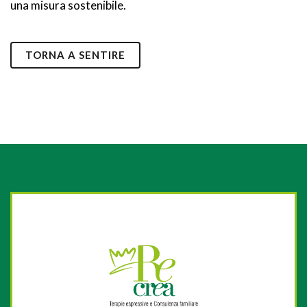
una misura sostenibile.
TORNA A SENTIRE