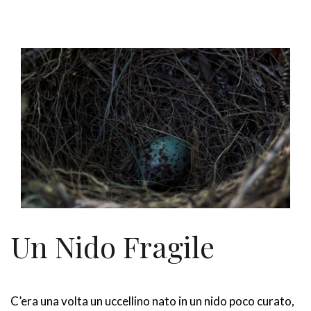
Un Nido Fragile
C’era una volta un uccellino nato in un nido poco curato,