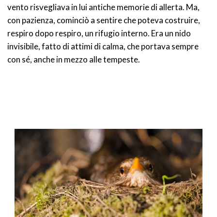
vento risvegliava in lui antiche memorie di allerta. Ma,
con pazienza, cominciò a sentire che poteva costruire,
respiro dopo respiro, un rifugio interno. Era un nido
invisibile, fatto di attimi di calma, che portava sempre
con sé, anche in mezzo alle tempeste.