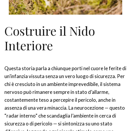
Costruire il Nido
Interiore
Questa storia parla a chiunque porti nel cuore le ferite di
un’infanzia vissuta senza un vero luogo di sicurezza. Per
chi è cresciuto in un ambiente imprevedibile, il sistema
nervoso può rimanere sempre in stato d’allarme,
costantemente teso a percepire il pericolo, anche in
assenza di una vera minaccia. La neurocezione — questo
“radar interno” che scandaglia l’ambiente in cerca di
sicurezza o di pericolo — si sintonizza su uno stato