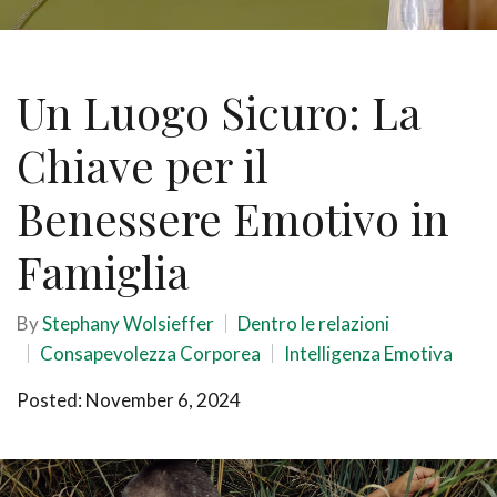
Un Luogo Sicuro: La
Chiave per il
Benessere Emotivo in
Famiglia
By
Stephany Wolsieffer
Dentro le relazioni
Consapevolezza Corporea
Intelligenza Emotiva
Posted: November 6, 2024