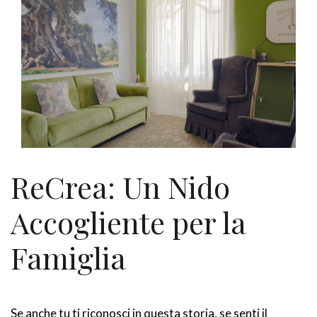
ReCrea: Un Nido
Accogliente per la
Famiglia
Se anche tu ti riconosci in questa storia, se senti il