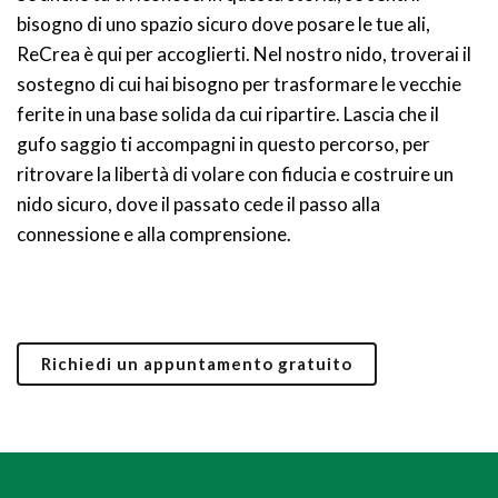
bisogno di uno spazio sicuro dove posare le tue ali,
ReCrea è qui per accoglierti. Nel nostro nido, troverai il
sostegno di cui hai bisogno per trasformare le vecchie
ferite in una base solida da cui ripartire. Lascia che il
gufo saggio ti accompagni in questo percorso, per
ritrovare la libertà di volare con fiducia e costruire un
nido sicuro, dove il passato cede il passo alla
connessione e alla comprensione.
Richiedi un appuntamento gratuito