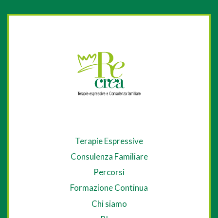
Terapie Espressive
Consulenza Familiare
Percorsi
Formazione Continua
Chi siamo