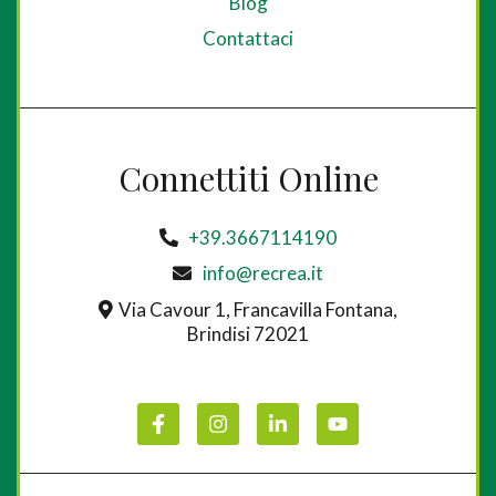
Blog
Contattaci
Connettiti Online
+39.3667114190
info@recrea.it
Via Cavour 1, Francavilla Fontana,
Brindisi 72021