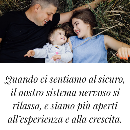
Quando ci sentiamo al sicuro,
il nostro sistema nervoso si
rilassa, e siamo più aperti
all’esperienza e alla crescita.