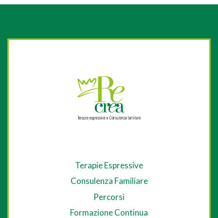
Terapie Espressive
Consulenza Familiare
Percorsi
Formazione Continua