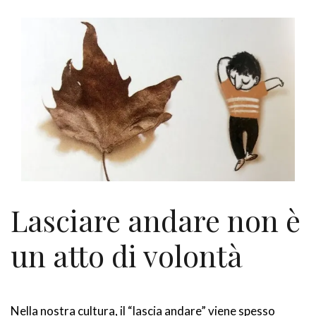
Lasciare andare non è
un atto di volontà
Nella nostra cultura, il “lascia andare” viene spesso