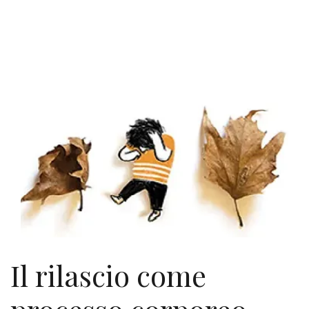
Il rilascio come