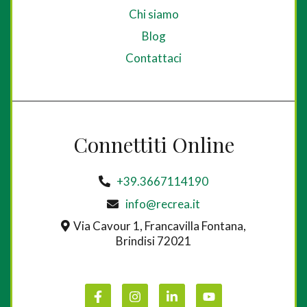
Chi siamo
Blog
Contattaci
Connettiti Online
+39.3667114190
info@recrea.it
Via Cavour 1, Francavilla Fontana,
Brindisi 72021