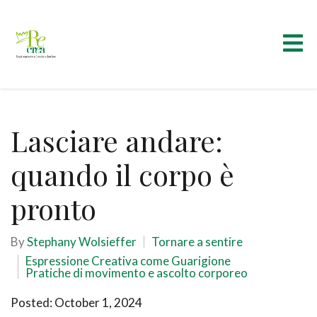
Lasciare andare:
quando il corpo è
pronto
By
Stephany Wolsieffer
Tornare a sentire
Espressione Creativa come Guarigione
Pratiche di movimento e ascolto corporeo
Posted: October 1, 2024