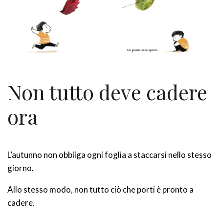
Non tutto deve cadere
ora
L’autunno non obbliga ogni foglia a staccarsi nello stesso
giorno.
Allo stesso modo, non tutto ciò che porti è pronto a
cadere.