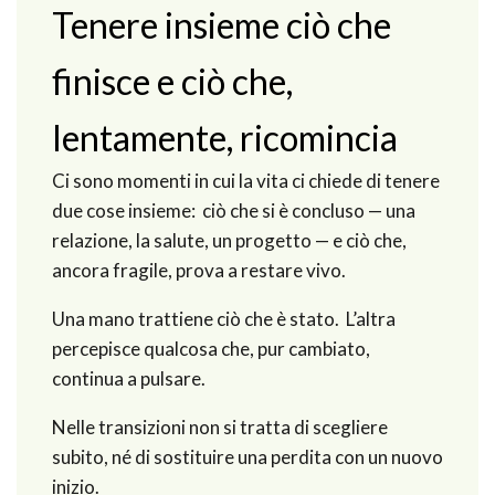
Tenere insieme ciò che
finisce e ciò che,
lentamente, ricomincia
Ci sono momenti in cui la vita ci chiede di tenere
due cose insieme: ciò che si è concluso — una
relazione, la salute, un progetto — e ciò che,
ancora fragile, prova a restare vivo.
Una mano trattiene ciò che è stato. L’altra
percepisce qualcosa che, pur cambiato,
continua a pulsare.
Nelle transizioni non si tratta di scegliere
subito, né di sostituire una perdita con un nuovo
inizio.