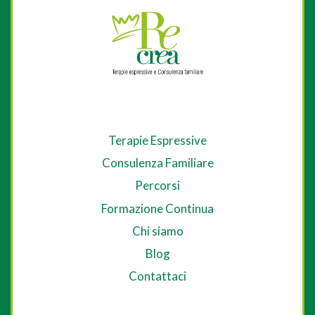
Terapie Espressive
Consulenza Familiare
Percorsi
Formazione Continua
Chi siamo
Blog
Contattaci