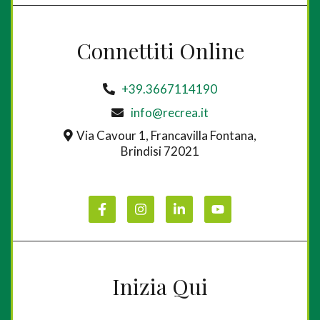
Connettiti Online
+39.3667114190
info@recrea.it
Via Cavour 1, Francavilla Fontana,
Brindisi 72021
Inizia Qui