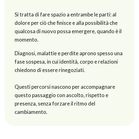
Si tratta di fare spazio a entrambe le parti: al
dolore per ciò che finisce e alla possibilità che
qualcosa di nuovo possa emergere, quando è il
momento.
Diagnosi, malattie e perdite aprono spesso una
fase sospesa, in cui identità, corpo e relazioni
chiedono di essere rinegoziati.
Questi percorsi nascono per accompagnare
questo passaggio con ascolto, rispetto e
presenza, senza forzare il ritmo del
cambiamento.