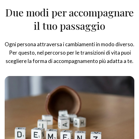
Due modi per accompagnare
il tuo passaggio
Ogni persona attraversa i cambiamenti in modo diverso.
Per questo, nel percorso per le transizioni di vita puoi
scegliere la forma di accompagnamento più adatta a te.