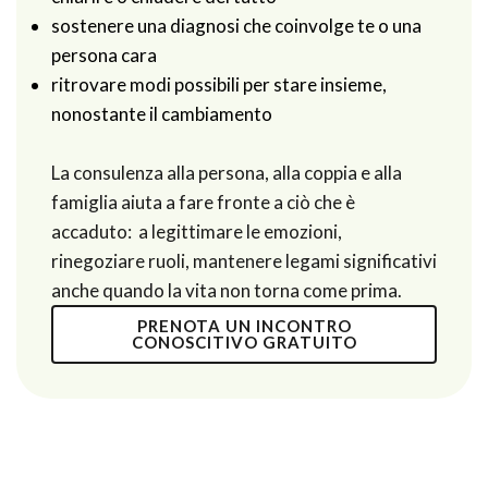
sostenere una diagnosi che coinvolge te o una
persona cara
ritrovare modi possibili per stare insieme,
nonostante il cambiamento
La consulenza alla persona, alla coppia e alla
famiglia aiuta a fare fronte a ciò che è
accaduto: a legittimare le emozioni,
rinegoziare ruoli, mantenere legami significativi
anche quando la vita non torna come prima.
PRENOTA UN INCONTRO
CONOSCITIVO GRATUITO