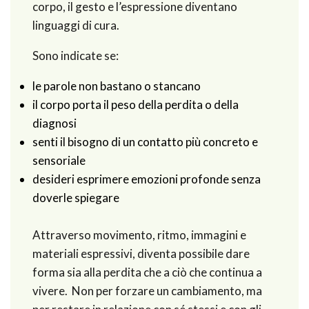
corpo, il gesto e l’espressione diventano
linguaggi di cura.
Sono indicate se:
le parole non bastano o stancano
il corpo porta il peso della perdita o della
diagnosi
senti il bisogno di un contatto più concreto e
sensoriale
desideri esprimere emozioni profonde senza
doverle spiegare
Attraverso movimento, ritmo, immagini e
materiali espressivi, diventa possibile dare
forma sia alla perdita che a ciò che continua a
vivere. Non per forzare un cambiamento, ma