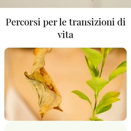
Percorsi per le transizioni di
vita