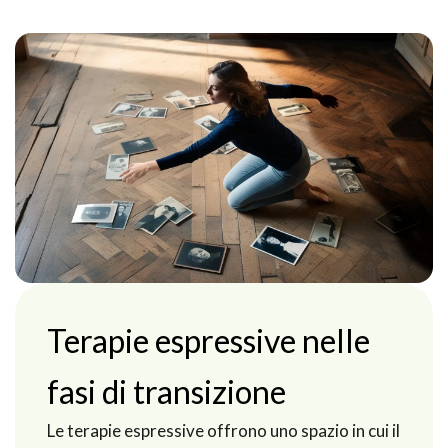
Terapie espressive nelle
fasi di transizione
Le terapie espressive offrono uno spazio in cui il